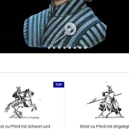
TOP
ter zu Pferd mit Schwert und
Ritter zu Pferd mit eingeleg