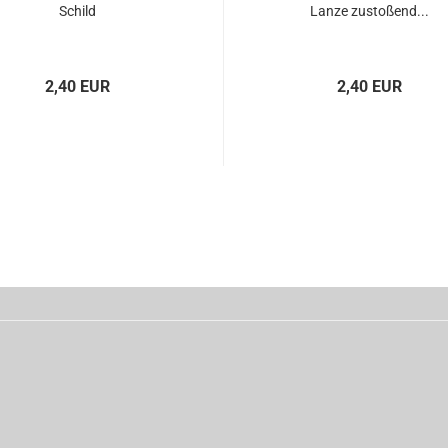
Schild
Lanze zustoßend...
2,40 EUR
2,40 EUR