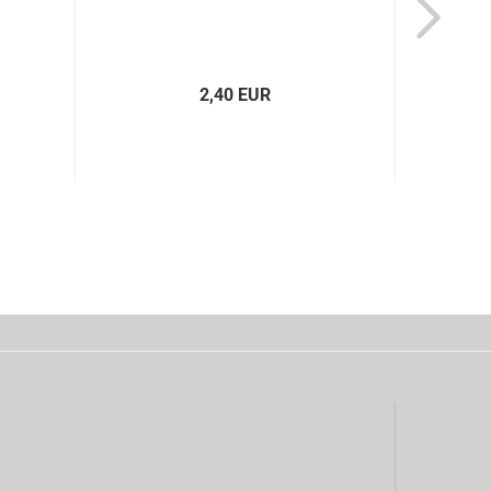
2,40 EUR