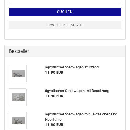
SUCHEN
ERWEITERTE SUCHE
Bestseller
ägyptischer Steitwagen stürzend
11,90 EUR
ägyptischer Streitwagen mit Besatzung
11,90 EUR
ägyptischer Steitwagen mit Feldzeichen und
Heerführer
11,90 EUR