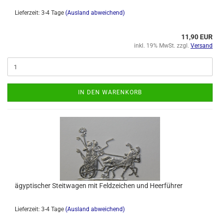
Lieferzeit: 3-4 Tage
(Ausland abweichend)
11,90 EUR
inkl. 19% MwSt. zzgl.
Versand
IN DEN WARENKORB
ägyptischer Steitwagen mit Feldzeichen und Heerführer
Lieferzeit: 3-4 Tage
(Ausland abweichend)