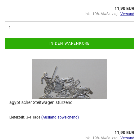
11,90 EUR
inkl. 19% MwSt. zzgl.
Versand
IN DEN WARENKORB
ägyptischer Steitwagen stürzend
Lieferzeit: 3-4 Tage
(Ausland abweichend)
11,90 EUR
inkl. 19% MwSt. zzgl.
Versand