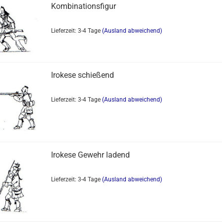
Kombinationsfigur
Lieferzeit: 3-4 Tage
(Ausland abweichend)
Irokese schießend
Lieferzeit: 3-4 Tage
(Ausland abweichend)
Irokese Gewehr ladend
Lieferzeit: 3-4 Tage
(Ausland abweichend)