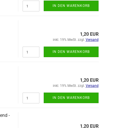
IN DEN WARENKORB
1,20 EUR
inkl. 19% MwSt. zzgl.
Versand
IN DEN WARENKORB
1,20 EUR
inkl. 19% MwSt. zzgl.
Versand
IN DEN WARENKORB
end -
1,20 EUR