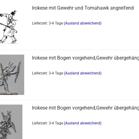
Irokese mit Gewehr und Tomahawk angreifend
Lieferzeit: 3-4 Tage
(Ausland abweichend)
Irokese mit Bogen vorgehend,Gewehr übergehäng
Lieferzeit: 3-4 Tage
(Ausland abweichend)
Irokese mit Bogen vorgehend,Gewehr übergehäng
Lieferzeit: 3-4 Tage
(Ausland abweichend)