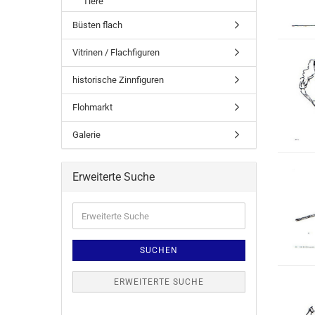
Tiere
Büsten flach
Vitrinen / Flachfiguren
historische Zinnfiguren
Flohmarkt
Galerie
Erweiterte Suche
SUCHEN
ERWEITERTE SUCHE