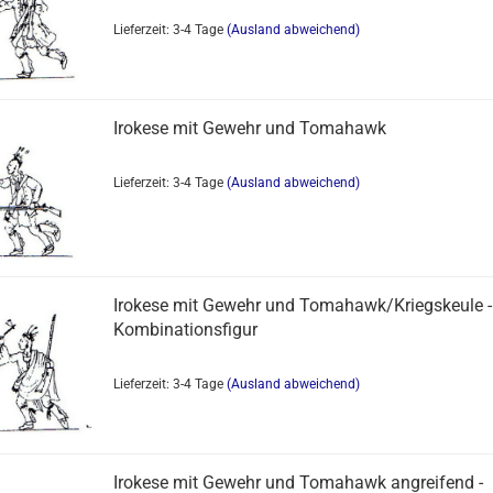
Lieferzeit: 3-4 Tage
(Ausland abweichend)
Irokese mit Gewehr und Tomahawk
Lieferzeit: 3-4 Tage
(Ausland abweichend)
Irokese mit Gewehr und Tomahawk/Kriegskeule -
Kombinationsfigur
Lieferzeit: 3-4 Tage
(Ausland abweichend)
Irokese mit Gewehr und Tomahawk angreifend -