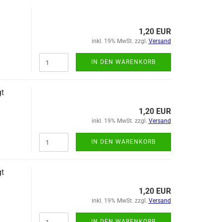
1,20 EUR
inkl. 19% MwSt. zzgl.
Versand
IN DEN WARENKORB
t
1,20 EUR
inkl. 19% MwSt. zzgl.
Versand
IN DEN WARENKORB
t
1,20 EUR
inkl. 19% MwSt. zzgl.
Versand
IN DEN WARENKORB