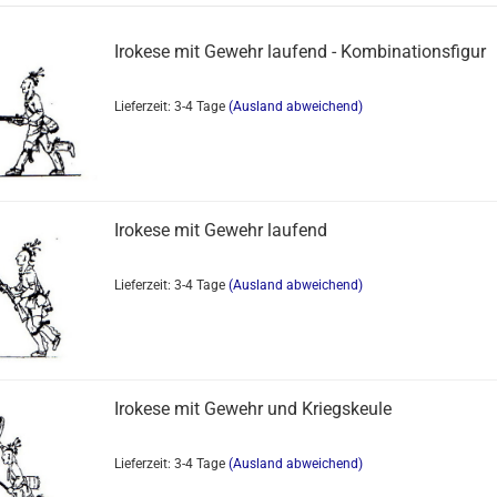
Irokese mit Gewehr laufend - Kombinationsfigur
Lieferzeit: 3-4 Tage
(Ausland abweichend)
Irokese mit Gewehr laufend
Lieferzeit: 3-4 Tage
(Ausland abweichend)
Irokese mit Gewehr und Kriegskeule
Lieferzeit: 3-4 Tage
(Ausland abweichend)