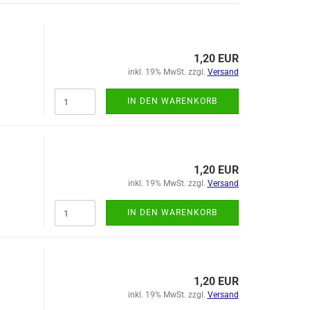
1,20 EUR
inkl. 19% MwSt. zzgl.
Versand
IN DEN WARENKORB
1,20 EUR
inkl. 19% MwSt. zzgl.
Versand
IN DEN WARENKORB
1,20 EUR
inkl. 19% MwSt. zzgl.
Versand