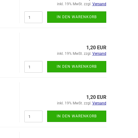
inkl. 19% MwSt. zzgl.
Versand
IN DEN WARENKORB
1,20 EUR
inkl. 19% MwSt. zzgl.
Versand
IN DEN WARENKORB
1,20 EUR
inkl. 19% MwSt. zzgl.
Versand
IN DEN WARENKORB