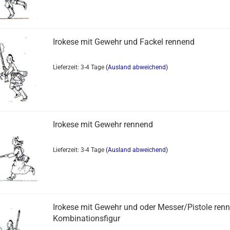
Irokese mit Gewehr und Fackel rennend
Lieferzeit: 3-4 Tage
(Ausland abweichend)
Irokese mit Gewehr rennend
Lieferzeit: 3-4 Tage
(Ausland abweichend)
Irokese mit Gewehr und oder Messer/Pistole renn
Kombinationsfigur