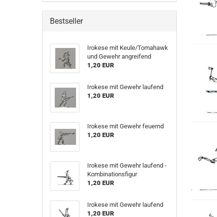
Bestseller
Irokese mit Keule/Tomahawk
und Gewehr angreifend
1,20 EUR
Irokese mit Gewehr laufend
1,20 EUR
Irokese mit Gewehr feuernd
1,20 EUR
Irokese mit Gewehr laufend -
Kombinationsfigur
1,20 EUR
Irokese mit Gewehr laufend
1,20 EUR