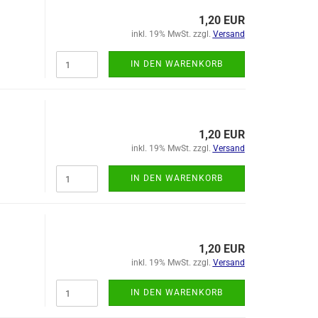
1,20 EUR
inkl. 19% MwSt. zzgl.
Versand
IN DEN WARENKORB
1,20 EUR
inkl. 19% MwSt. zzgl.
Versand
IN DEN WARENKORB
1,20 EUR
inkl. 19% MwSt. zzgl.
Versand
IN DEN WARENKORB