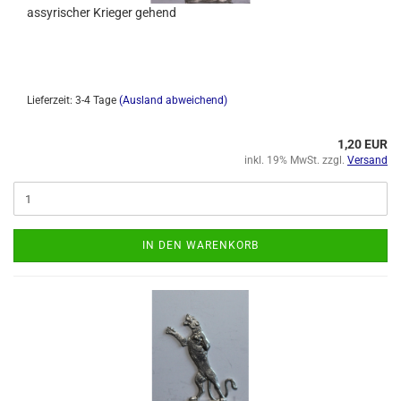
assyrischer Krieger gehend
Lieferzeit: 3-4 Tage
(Ausland abweichend)
1,20 EUR
inkl. 19% MwSt. zzgl.
Versand
IN DEN WARENKORB