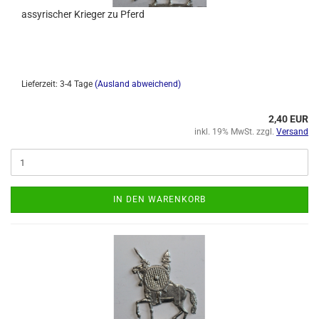
assyrischer Krieger zu Pferd
Lieferzeit: 3-4 Tage
(Ausland abweichend)
2,40 EUR
inkl. 19% MwSt. zzgl.
Versand
IN DEN WARENKORB