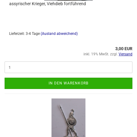
assyrischer Krieger, Viehdieb fortführend
Lieferzeit: 3-4 Tage
(Ausland abweichend)
3,00 EUR
inkl. 19% MwSt. zzgl.
Versand
IN DEN WARENKORB