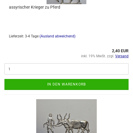
assyrischer Krieger zu Pferd
Lieferzeit: 3-4 Tage
(Ausland abweichend)
2,40 EUR
inkl. 19% MwSt. zzgl.
Versand
IN DEN WARENKORB