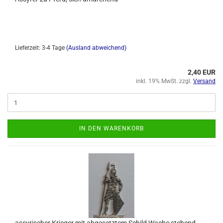
Lieferzeit: 3-4 Tage
(Ausland abweichend)
2,40 EUR
inkl. 19% MwSt. zzgl.
Versand
IN DEN WARENKORB