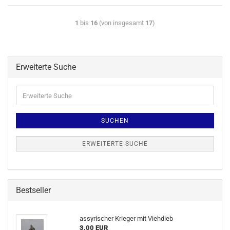
1
bis
16
(von insgesamt
17
)
Erweiterte Suche
SUCHEN
ERWEITERTE SUCHE
Bestseller
assyrischer Krieger mit Viehdieb
3,00 EUR