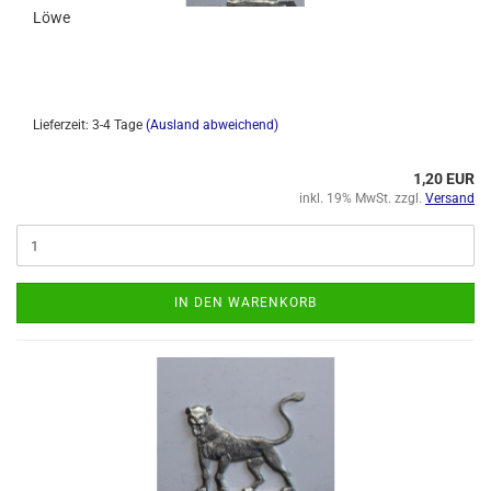
Löwe
Lieferzeit: 3-4 Tage
(Ausland abweichend)
1,20 EUR
inkl. 19% MwSt. zzgl.
Versand
IN DEN WARENKORB