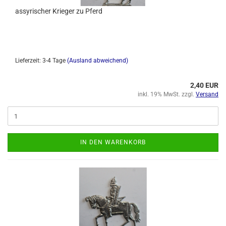
assyrischer Krieger zu Pferd
Lieferzeit: 3-4 Tage
(Ausland abweichend)
2,40 EUR
inkl. 19% MwSt. zzgl.
Versand
IN DEN WARENKORB