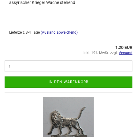
assyrischer Krieger Wache stehend
Lieferzeit: 3-4 Tage
(Ausland abweichend)
1,20 EUR
inkl. 19% MwSt. zzgl.
Versand
IN DEN WARENKORB