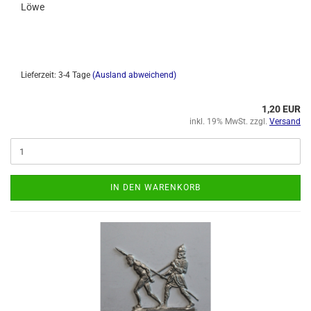
Löwe
Lieferzeit: 3-4 Tage
(Ausland abweichend)
1,20 EUR
inkl. 19% MwSt. zzgl.
Versand
IN DEN WARENKORB