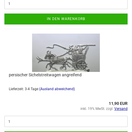
IN DEN WARENKORB
persischer Sichelstreitwagen angreifend
Lieferzeit: 3-4 Tage
(Ausland abweichend)
11,90 EUR
inkl. 19% MwSt. zzgl.
Versand