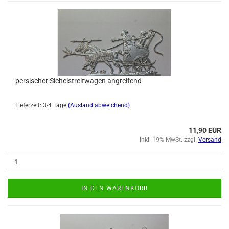
persischer Sichelstreitwagen angreifend
Lieferzeit: 3-4 Tage
(Ausland abweichend)
11,90 EUR
inkl. 19% MwSt. zzgl.
Versand
IN DEN WARENKORB