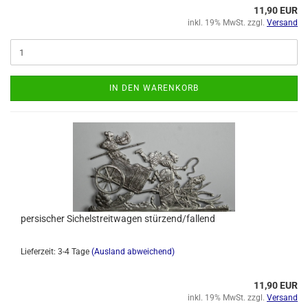
11,90 EUR
inkl. 19% MwSt. zzgl.
Versand
IN DEN WARENKORB
persischer Sichelstreitwagen stürzend/fallend
Lieferzeit: 3-4 Tage
(Ausland abweichend)
11,90 EUR
inkl. 19% MwSt. zzgl.
Versand