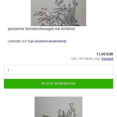
persischer Sichelstreitwagen mit Anführer
Lieferzeit: 3-4 Tage
(Ausland abweichend)
11,90 EUR
inkl. 19% MwSt. zzgl.
Versand
IN DEN WARENKORB