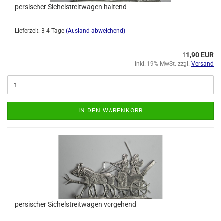
persischer Sichelstreitwagen haltend
Lieferzeit: 3-4 Tage
(Ausland abweichend)
11,90 EUR
inkl. 19% MwSt. zzgl.
Versand
IN DEN WARENKORB
persischer Sichelstreitwagen vorgehend