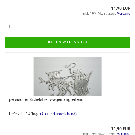
11,90 EUR
inkl. 19% MwSt. zzgl.
Versand
IN DEN WARENKORB
persischer Sichelstreitwagen angreifend
Lieferzeit: 3-4 Tage
(Ausland abweichend)
11,90 EUR
inkl. 19% MwSt. zzgl.
Versand