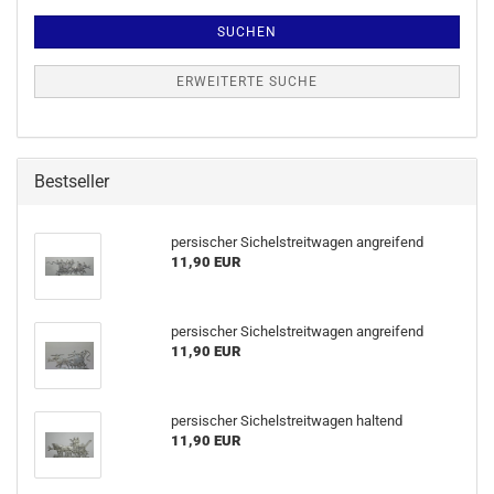
SUCHEN
ERWEITERTE SUCHE
Bestseller
persischer Sichelstreitwagen angreifend
11,90 EUR
persischer Sichelstreitwagen angreifend
11,90 EUR
persischer Sichelstreitwagen haltend
11,90 EUR