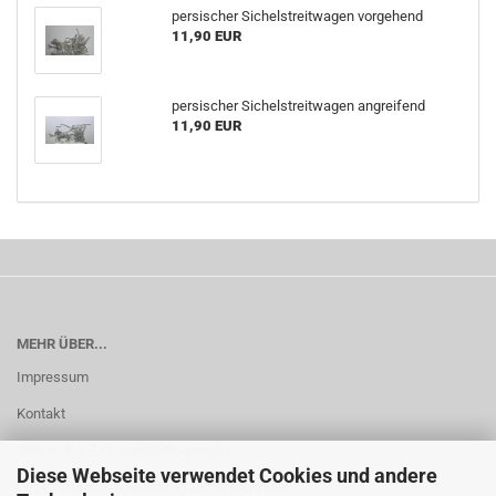
persischer Sichelstreitwagen vorgehend
11,90 EUR
persischer Sichelstreitwagen angreifend
11,90 EUR
MEHR ÜBER...
Impressum
Kontakt
Versand- & Zahlungsbedingungen
Diese Webseite verwendet Cookies und andere
Widerrufsrecht & Muster-Widerrufsformular