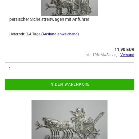
persischer Sichelstreitwagen mit Anführer
Lieferzeit: 3-4 Tage
(Ausland abweichend)
11,90 EUR
inkl. 19% MwSt. zzgl.
Versand
IN DEN WARENKORB