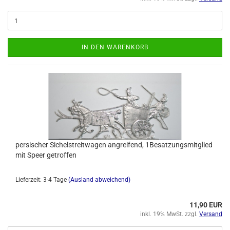
IN DEN WARENKORB
persischer Sichelstreitwagen angreifend, 1Besatzungsmitglied
mit Speer getroffen
Lieferzeit: 3-4 Tage
(Ausland abweichend)
11,90 EUR
inkl. 19% MwSt. zzgl.
Versand