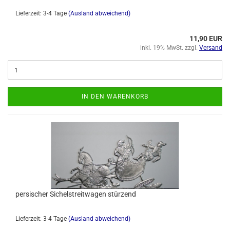
Lieferzeit: 3-4 Tage
(Ausland abweichend)
11,90 EUR
inkl. 19% MwSt. zzgl.
Versand
IN DEN WARENKORB
persischer Sichelstreitwagen stürzend
Lieferzeit: 3-4 Tage
(Ausland abweichend)