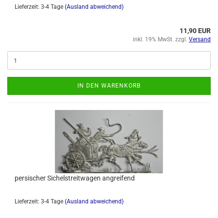
Lieferzeit: 3-4 Tage
(Ausland abweichend)
11,90 EUR
inkl. 19% MwSt. zzgl.
Versand
IN DEN WARENKORB
persischer Sichelstreitwagen angreifend
Lieferzeit: 3-4 Tage
(Ausland abweichend)