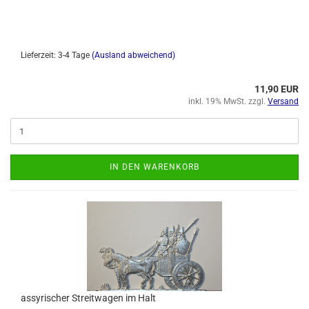
Lieferzeit: 3-4 Tage
(Ausland abweichend)
11,90 EUR
inkl. 19% MwSt. zzgl.
Versand
IN DEN WARENKORB
assyrischer Streitwagen im Halt