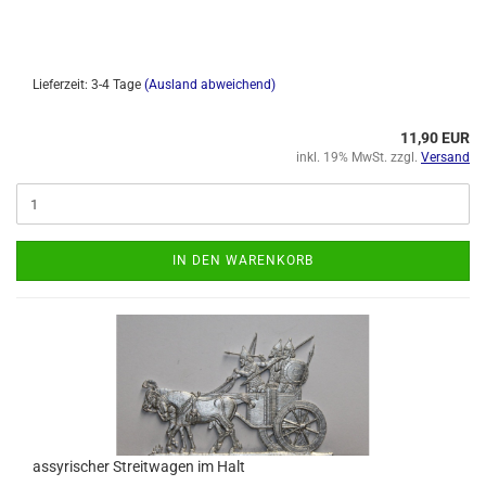
Lieferzeit: 3-4 Tage
(Ausland abweichend)
11,90 EUR
inkl. 19% MwSt. zzgl.
Versand
IN DEN WARENKORB
assyrischer Streitwagen im Halt