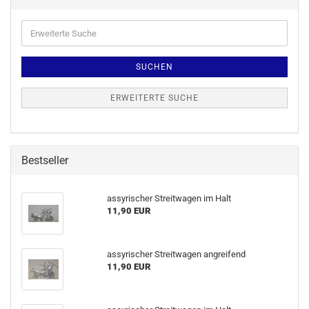
SUCHEN
ERWEITERTE SUCHE
Bestseller
assyrischer Streitwagen im Halt
11,90 EUR
assyrischer Streitwagen angreifend
11,90 EUR