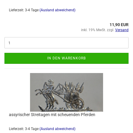
Lieferzeit: 3-4 Tage
(Ausland abweichend)
11,90 EUR
inkl. 19% MwSt. zzgl.
Versand
IN DEN WARENKORB
assyrischer Streitagen mit scheuenden Pferden
Lieferzeit: 3-4 Tage
(Ausland abweichend)