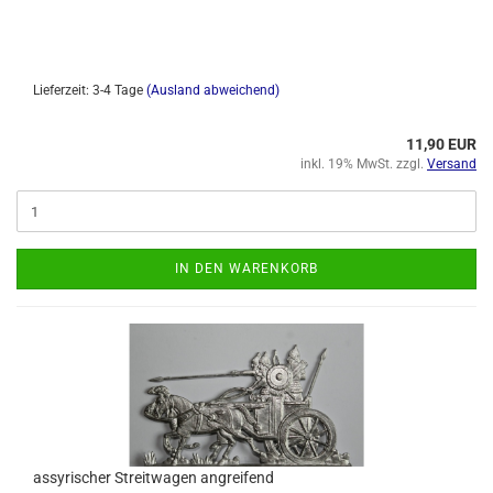
Lieferzeit: 3-4 Tage
(Ausland abweichend)
11,90 EUR
inkl. 19% MwSt. zzgl.
Versand
IN DEN WARENKORB
assyrischer Streitwagen angreifend