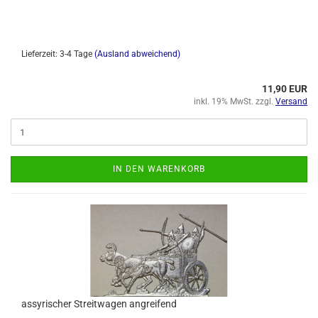
Lieferzeit: 3-4 Tage
(Ausland abweichend)
11,90 EUR
inkl. 19% MwSt. zzgl.
Versand
IN DEN WARENKORB
assyrischer Streitwagen angreifend