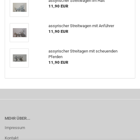
assyrischer Streitwagen im Halt
11,90 EUR
assyrischer Streitwagen mit Anführer
11,90 EUR
assyrischer Streitagen mit scheuenden
Pferden
11,90 EUR
MEHR ÜBER...
Impressum
Kontakt