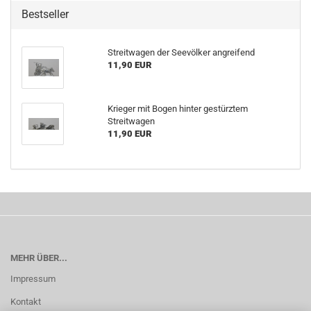
Bestseller
Streitwagen der Seevölker angreifend
11,90 EUR
Krieger mit Bogen hinter gestürztem
Streitwagen
11,90 EUR
MEHR ÜBER...
Impressum
Kontakt