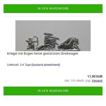
IN DEN WARENKORB
Krieger mit Bogen hinter gestürztem Streitwagen
Lieferzeit: 3-4 Tage
(Ausland abweichend)
11,90 EUR
inkl. 19% MwSt. zzgl.
Versand
IN DEN WARENKORB