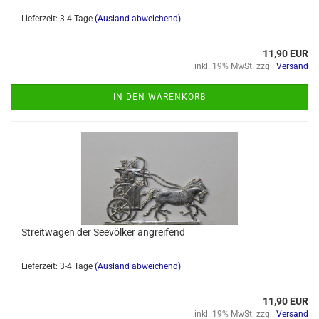
Lieferzeit: 3-4 Tage
(Ausland abweichend)
11,90 EUR
inkl. 19% MwSt. zzgl.
Versand
IN DEN WARENKORB
Streitwagen der Seevölker angreifend
Lieferzeit: 3-4 Tage
(Ausland abweichend)
11,90 EUR
inkl. 19% MwSt. zzgl.
Versand