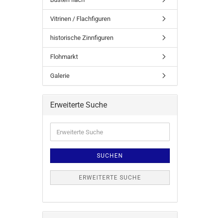
Vitrinen / Flachfiguren
historische Zinnfiguren
Flohmarkt
Galerie
Erweiterte Suche
SUCHEN
ERWEITERTE SUCHE