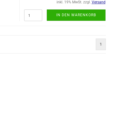
inkl. 19% MwSt. zzgl.
Versand
IN DEN WARENKORB
1