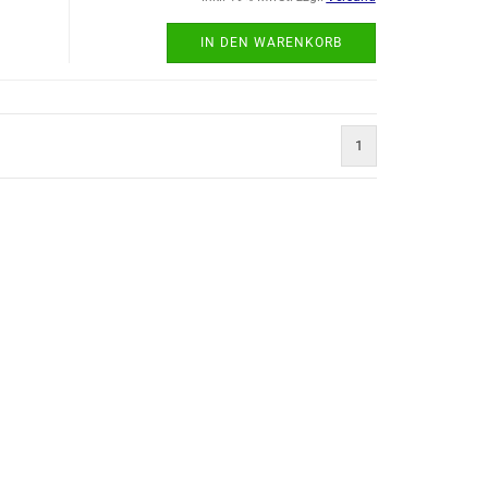
IN DEN WARENKORB
1