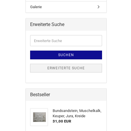
Galerie
Erweiterte Suche
SUCHEN
ERWEITERTE SUCHE
Bestseller
Bundsandstein, Muschelkalk,
Keuper, Jura, Kreide
31,00 EUR