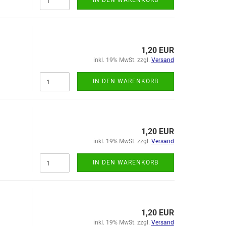
IN DEN WARENKORB
1,20 EUR
inkl. 19% MwSt. zzgl.
Versand
IN DEN WARENKORB
1,20 EUR
inkl. 19% MwSt. zzgl.
Versand
IN DEN WARENKORB
1,20 EUR
inkl. 19% MwSt. zzgl.
Versand