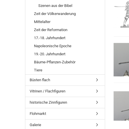
Szenen aus der Bibel
Zeit der Völkerwanderung
Mittelalter
Zeit der Reformation
17.-18. Jahrhundert
Napoleonische Epoche
19.-20. Jahrhundert
Bäume-Pflanzen-Zubehör
Tiere
Büsten flach
Vitrinen / Flachfiguren
historische Zinnfiguren
Flohmarkt
Galerie