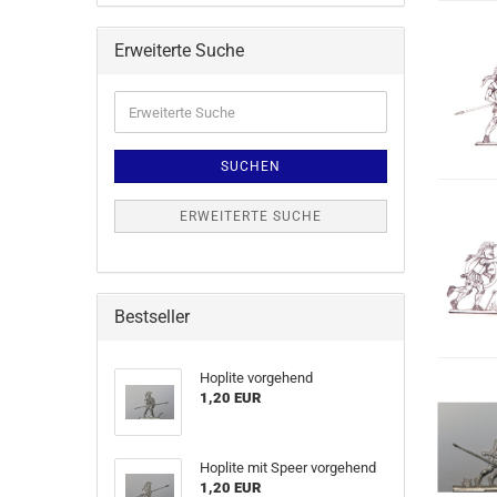
Erweiterte Suche
SUCHEN
ERWEITERTE SUCHE
Bestseller
Hoplite vorgehend
1,20 EUR
Hoplite mit Speer vorgehend
1,20 EUR