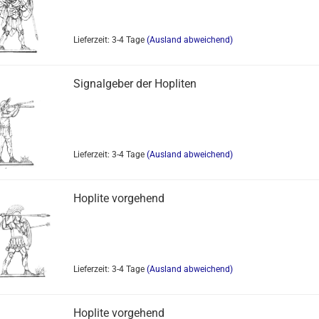
Lieferzeit: 3-4 Tage
(Ausland abweichend)
Signalgeber der Hopliten
Lieferzeit: 3-4 Tage
(Ausland abweichend)
Hoplite vorgehend
Lieferzeit: 3-4 Tage
(Ausland abweichend)
Hoplite vorgehend