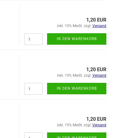
1,20 EUR
inkl. 19% MwSt. zzgl.
Versand
IN DEN WARENKORB
1,20 EUR
inkl. 19% MwSt. zzgl.
Versand
IN DEN WARENKORB
1,20 EUR
inkl. 19% MwSt. zzgl.
Versand