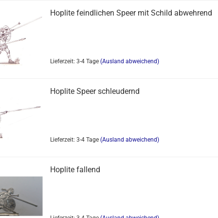
Hoplite feindlichen Speer mit Schild abwehrend
Lieferzeit: 3-4 Tage
(Ausland abweichend)
Hoplite Speer schleudernd
Lieferzeit: 3-4 Tage
(Ausland abweichend)
Hoplite fallend