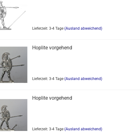
Lieferzeit: 3-4 Tage
(Ausland abweichend)
Hoplite vorgehend
Lieferzeit: 3-4 Tage
(Ausland abweichend)
Hoplite vorgehend
Lieferzeit: 3-4 Tage
(Ausland abweichend)