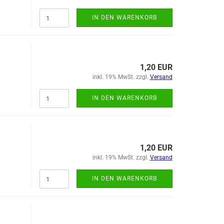
IN DEN WARENKORB
1,20 EUR
inkl. 19% MwSt. zzgl.
Versand
IN DEN WARENKORB
1,20 EUR
inkl. 19% MwSt. zzgl.
Versand
IN DEN WARENKORB