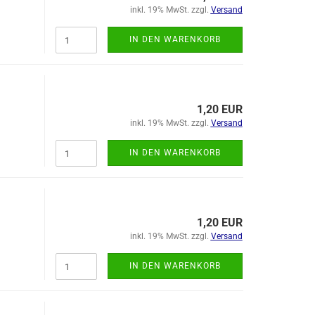
inkl. 19% MwSt. zzgl.
Versand
IN DEN WARENKORB
1,20 EUR
inkl. 19% MwSt. zzgl.
Versand
IN DEN WARENKORB
1,20 EUR
inkl. 19% MwSt. zzgl.
Versand
IN DEN WARENKORB