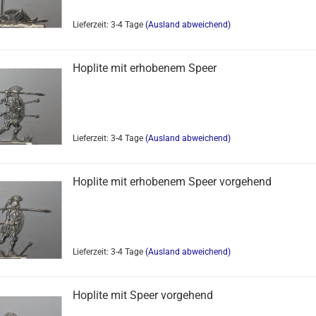
Lieferzeit: 3-4 Tage
(Ausland abweichend)
Hoplite mit erhobenem Speer
Lieferzeit: 3-4 Tage
(Ausland abweichend)
Hoplite mit erhobenem Speer vorgehend
Lieferzeit: 3-4 Tage
(Ausland abweichend)
Hoplite mit Speer vorgehend