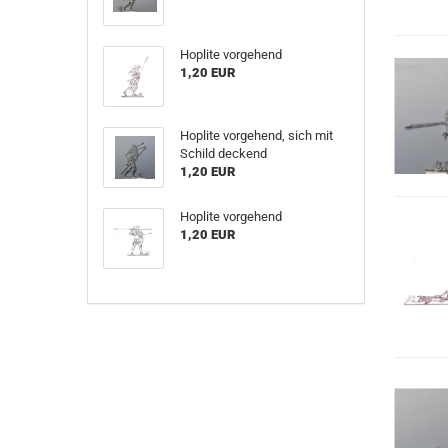
Hoplite vorgehend
1,20 EUR
Hoplite vorgehend, sich mit
Schild deckend
1,20 EUR
Hoplite vorgehend
1,20 EUR