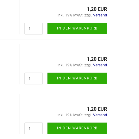
1,20 EUR
inkl. 19% MwSt. zzgl.
Versand
IN DEN WARENKORB
1,20 EUR
inkl. 19% MwSt. zzgl.
Versand
IN DEN WARENKORB
1,20 EUR
inkl. 19% MwSt. zzgl.
Versand
IN DEN WARENKORB