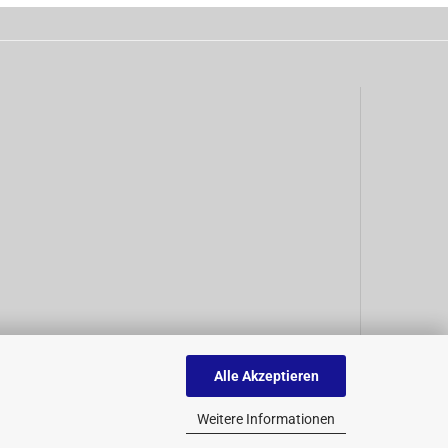
Alle Akzeptieren
Weitere Informationen