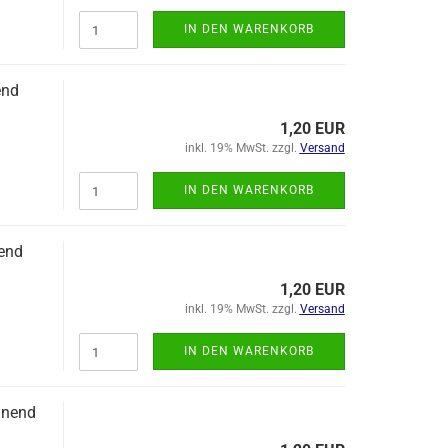
IN DEN WARENKORB
end
1,20 EUR
inkl. 19% MwSt. zzgl.
Versand
IN DEN WARENKORB
gend
1,20 EUR
inkl. 19% MwSt. zzgl.
Versand
IN DEN WARENKORB
nnend