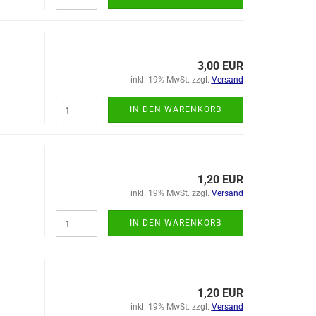
3,00 EUR
inkl. 19% MwSt. zzgl.
Versand
IN DEN WARENKORB
1,20 EUR
inkl. 19% MwSt. zzgl.
Versand
IN DEN WARENKORB
1,20 EUR
inkl. 19% MwSt. zzgl.
Versand