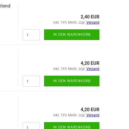
eitend
2,40 EUR
inkl. 19% MwSt. zzgl.
Versand
IN DEN WARENKORB
4,20 EUR
inkl. 19% MwSt. zzgl.
Versand
IN DEN WARENKORB
4,20 EUR
inkl. 19% MwSt. zzgl.
Versand
IN DEN WARENKORB