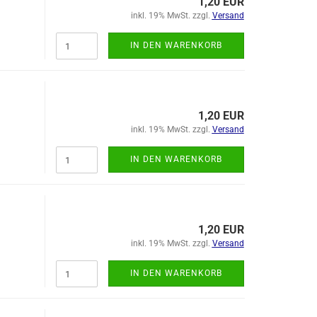
1,20 EUR
inkl. 19% MwSt. zzgl.
Versand
IN DEN WARENKORB
1,20 EUR
inkl. 19% MwSt. zzgl.
Versand
IN DEN WARENKORB
1,20 EUR
inkl. 19% MwSt. zzgl.
Versand
IN DEN WARENKORB