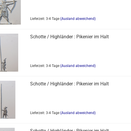
Lieferzeit: 3-4 Tage
(Ausland abweichend)
Schotte / Highländer : Pikenier im Halt
Lieferzeit: 3-4 Tage
(Ausland abweichend)
Schotte / Highländer : Pikenier im Halt
Lieferzeit: 3-4 Tage
(Ausland abweichend)
Schotte / Highländer : Pikenier im Halt