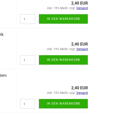
2,40 EUR
inkl. 19% MwSt. zzgl.
Versand
IN DEN WARENKORB
lk
2,40 EUR
inkl. 19% MwSt. zzgl.
Versand
IN DEN WARENKORB
rtem
2,40 EUR
inkl. 19% MwSt. zzgl.
Versand
IN DEN WARENKORB