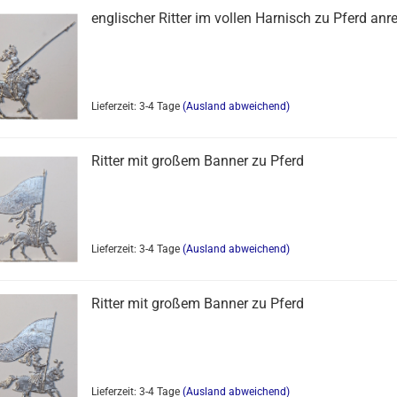
englischer Ritter im vollen Harnisch zu Pferd anr
Lieferzeit: 3-4 Tage
(Ausland abweichend)
Ritter mit großem Banner zu Pferd
Lieferzeit: 3-4 Tage
(Ausland abweichend)
Ritter mit großem Banner zu Pferd
Lieferzeit: 3-4 Tage
(Ausland abweichend)