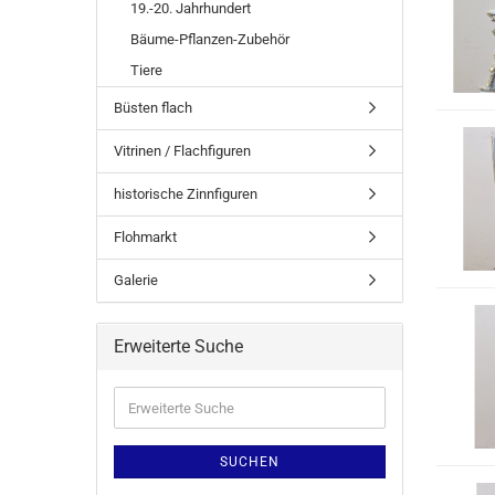
19.-20. Jahrhundert
Bäume-Pflanzen-Zubehör
Tiere
Büsten flach
Vitrinen / Flachfiguren
historische Zinnfiguren
Flohmarkt
Galerie
Erweiterte Suche
SUCHEN