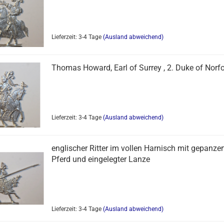
Lieferzeit: 3-4 Tage
(Ausland abweichend)
Thomas Howard, Earl of Surrey , 2. Duke of Norfo
Lieferzeit: 3-4 Tage
(Ausland abweichend)
englischer Ritter im vollen Harnisch mit gepanze
Pferd und eingelegter Lanze
Lieferzeit: 3-4 Tage
(Ausland abweichend)