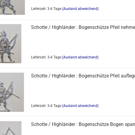
Lieferzeit: 3-4 Tage
(Ausland abweichend)
Schotte / Highländer : Bogenschütze Pfeil nehm
Lieferzeit: 3-4 Tage
(Ausland abweichend)
Schotte / Highländer : Bogenschütze Pfeil aufle
Lieferzeit: 3-4 Tage
(Ausland abweichend)
Schotte / Highländer : Bogenschütze Bogen spa