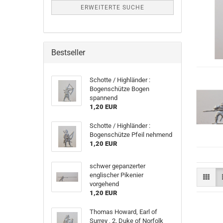
ERWEITERTE SUCHE
Bestseller
Schotte / Highländer :
Bogenschütze Bogen
spannend
1,20 EUR
Schotte / Highländer :
Bogenschütze Pfeil nehmend
1,20 EUR
schwer gepanzerter
englischer Pikenier
vorgehend
1,20 EUR
Thomas Howard, Earl of
Surrey , 2. Duke of Norfolk