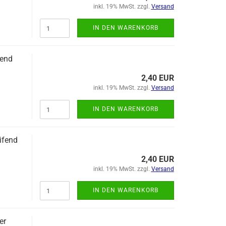
inkl. 19% MwSt. zzgl.
Versand
IN DEN WARENKORB
tend
2,40 EUR
inkl. 19% MwSt. zzgl.
Versand
IN DEN WARENKORB
ifend
2,40 EUR
inkl. 19% MwSt. zzgl.
Versand
IN DEN WARENKORB
er