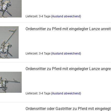
Lieferzeit: 3-4 Tage
(Ausland abweichend)
Ordensritter zu Pferd mit eingelegter Lanze anrei
Lieferzeit: 3-4 Tage
(Ausland abweichend)
Ordensritter zu Pferd mit eingelegter Lanze angre
Lieferzeit: 3-4 Tage
(Ausland abweichend)
Ordensritter oder Gastritter zu Pferd mit eingelegt