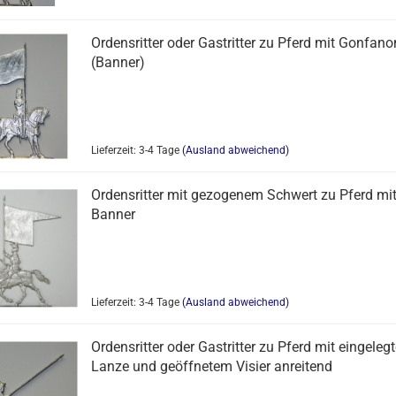
Ordensritter oder Gastritter zu Pferd mit Gonfano
(Banner)
Lieferzeit: 3-4 Tage
(Ausland abweichend)
Ordensritter mit gezogenem Schwert zu Pferd mi
Banner
Lieferzeit: 3-4 Tage
(Ausland abweichend)
Ordensritter oder Gastritter zu Pferd mit eingelegt
Lanze und geöffnetem Visier anreitend