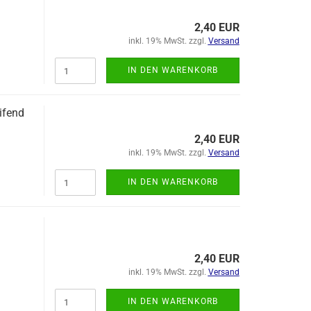
2,40 EUR
inkl. 19% MwSt. zzgl.
Versand
IN DEN WARENKORB
ifend
2,40 EUR
inkl. 19% MwSt. zzgl.
Versand
IN DEN WARENKORB
2,40 EUR
inkl. 19% MwSt. zzgl.
Versand
IN DEN WARENKORB