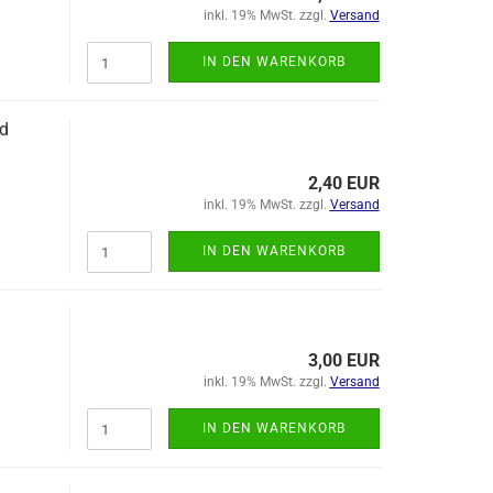
inkl. 19% MwSt. zzgl.
Versand
IN DEN WARENKORB
d
2,40 EUR
inkl. 19% MwSt. zzgl.
Versand
IN DEN WARENKORB
3,00 EUR
inkl. 19% MwSt. zzgl.
Versand
IN DEN WARENKORB