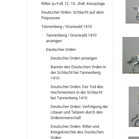
Ritter zu Fuß 12.-13. Jhdt. Kreuzzüge
Deutscher Orden: Schlacht auf dem
Peipussee
Tannenberg / Grunwald 1410
Tannenberg / Grunwald 1410
anzeigen
Deutscher Orden
Deutscher Orden anzeigen
Banner des Deutschen Orden in
der Schlacht bei Tannenberg
1410
Deutscher Orden: Der Tod des
Hochmeisters in der Schlacht
bei Tannenberg 1410
Deutscher Orden: Verfolgung der
Litauer und Tataren durch den
Ordensmarschall
Deutscher Orden: Ritter und
Kriegsknechte des Deutschen
Orden