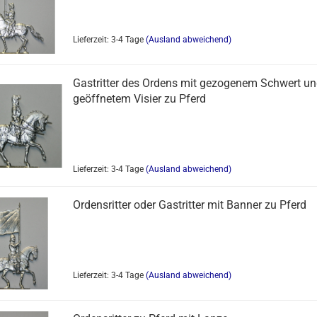
Lieferzeit: 3-4 Tage
(Ausland abweichend)
Gastritter des Ordens mit gezogenem Schwert un
geöffnetem Visier zu Pferd
Lieferzeit: 3-4 Tage
(Ausland abweichend)
Ordensritter oder Gastritter mit Banner zu Pferd
Lieferzeit: 3-4 Tage
(Ausland abweichend)