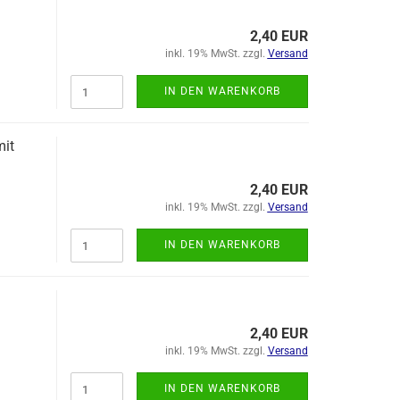
2,40 EUR
inkl. 19% MwSt. zzgl.
Versand
IN DEN WARENKORB
mit
2,40 EUR
inkl. 19% MwSt. zzgl.
Versand
IN DEN WARENKORB
2,40 EUR
inkl. 19% MwSt. zzgl.
Versand
IN DEN WARENKORB