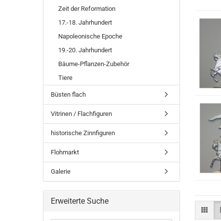
Zeit der Reformation
17.-18. Jahrhundert
Napoleonische Epoche
19.-20. Jahrhundert
Bäume-Pflanzen-Zubehör
Tiere
Büsten flach
Vitrinen / Flachfiguren
historische Zinnfiguren
Flohmarkt
Galerie
Erweiterte Suche