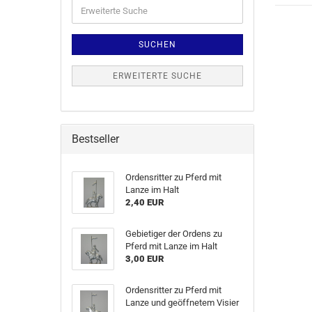
SUCHEN
ERWEITERTE SUCHE
Bestseller
Ordensritter zu Pferd mit
Lanze im Halt
2,40 EUR
Gebietiger der Ordens zu
Pferd mit Lanze im Halt
3,00 EUR
Ordensritter zu Pferd mit
Lanze und geöffnetem Visier