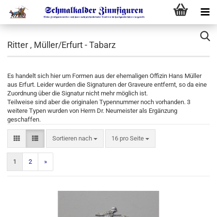
Ritter , Müller/Erfurt - Tabarz
Es handelt sich hier um Formen aus der ehemaligen Offizin Hans Müller
aus Erfurt. Leider wurden die Signaturen der Graveure entfernt, so da eine
Zuordnung über die Signatur nicht mehr möglich ist.
Teilweise sind aber die originalen Typennummer noch vorhanden. 3
weitere Typen wurden von Herrn Dr. Neumeister als Ergänzung
geschaffen.
Sortieren nach
16 pro Seite
1
2
»