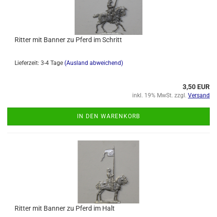
Ritter mit Banner zu Pferd im Schritt
Lieferzeit: 3-4 Tage
(Ausland abweichend)
3,50 EUR
inkl. 19% MwSt. zzgl.
Versand
IN DEN WARENKORB
Ritter mit Banner zu Pferd im Halt