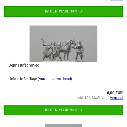
IN DEN WARENKORB
Beim Hufschmied
Lieferzeit: 3-4 Tage
(Ausland abweichend)
6,00 EUR
inkl. 19% MwSt. zzgl.
Versand
IN DEN WARENKORB