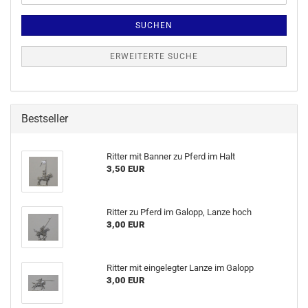
SUCHEN
ERWEITERTE SUCHE
Bestseller
Ritter mit Banner zu Pferd im Halt
3,50 EUR
Ritter zu Pferd im Galopp, Lanze hoch
3,00 EUR
Ritter mit eingelegter Lanze im Galopp
3,00 EUR