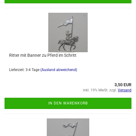
Ritter mit Banner zu Pferd im Schritt
Lieferzeit: 3-4 Tage
(Ausland abweichend)
3,50 EUR
inkl. 19% MwSt. zzgl.
Versand
IN DEN WARENKORB