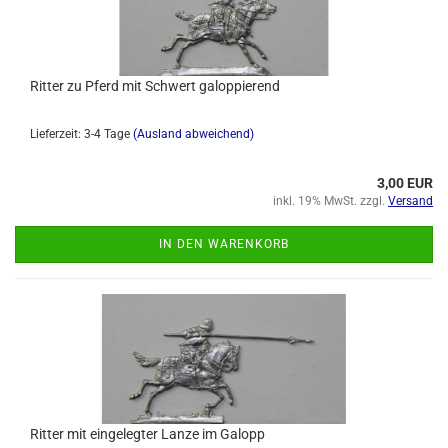
Ritter zu Pferd mit Schwert galoppierend
Lieferzeit: 3-4 Tage
(Ausland abweichend)
3,00 EUR
inkl. 19% MwSt. zzgl.
Versand
IN DEN WARENKORB
Ritter mit eingelegter Lanze im Galopp