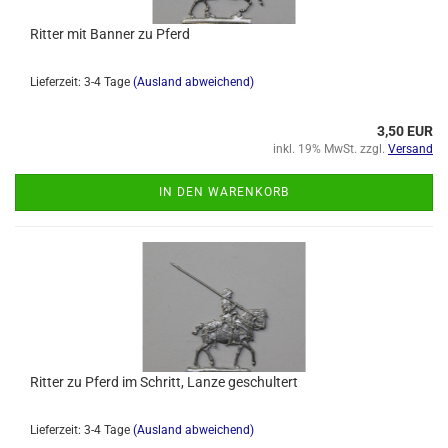
Ritter mit Banner zu Pferd
Lieferzeit: 3-4 Tage
(Ausland abweichend)
3,50 EUR
inkl. 19% MwSt. zzgl.
Versand
IN DEN WARENKORB
Ritter zu Pferd im Schritt, Lanze geschultert
Lieferzeit: 3-4 Tage
(Ausland abweichend)