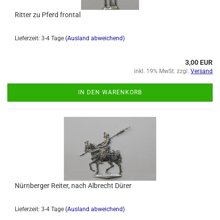
Ritter zu Pferd frontal
Lieferzeit: 3-4 Tage
(Ausland abweichend)
3,00 EUR
inkl. 19% MwSt. zzgl.
Versand
IN DEN WARENKORB
Nürnberger Reiter, nach Albrecht Dürer
Lieferzeit: 3-4 Tage
(Ausland abweichend)