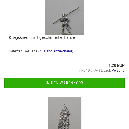
Kriegsknecht mit geschulterter Lanze
Lieferzeit: 3-4 Tage
(Ausland abweichend)
1,20 EUR
inkl. 19% MwSt. zzgl.
Versand
IN DEN WARENKORB