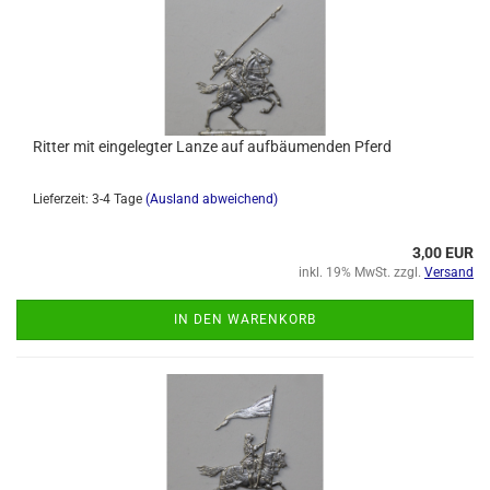
Ritter mit eingelegter Lanze auf aufbäumenden Pferd
Lieferzeit: 3-4 Tage
(Ausland abweichend)
3,00 EUR
inkl. 19% MwSt. zzgl.
Versand
IN DEN WARENKORB