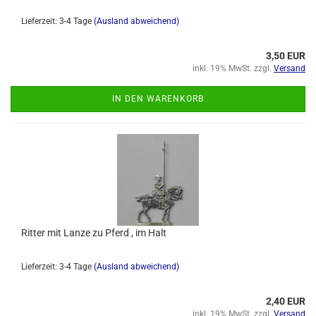
Lieferzeit: 3-4 Tage
(Ausland abweichend)
3,50 EUR
inkl. 19% MwSt. zzgl.
Versand
IN DEN WARENKORB
Ritter mit Lanze zu Pferd , im Halt
Lieferzeit: 3-4 Tage
(Ausland abweichend)
2,40 EUR
inkl. 19% MwSt. zzgl.
Versand