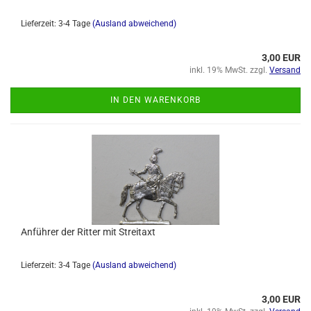
Lieferzeit: 3-4 Tage
(Ausland abweichend)
3,00 EUR
inkl. 19% MwSt. zzgl.
Versand
IN DEN WARENKORB
Anführer der Ritter mit Streitaxt
Lieferzeit: 3-4 Tage
(Ausland abweichend)
3,00 EUR