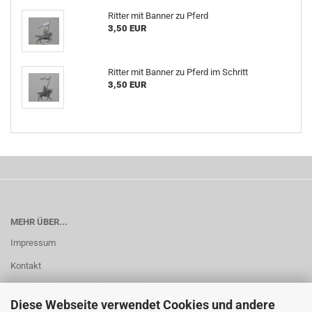
Ritter mit Banner zu Pferd
3,50 EUR
Ritter mit Banner zu Pferd im Schritt
3,50 EUR
MEHR ÜBER...
Impressum
Kontakt
Versand- & Zahlungsbedingungen
Diese Webseite verwendet Cookies und andere
Widerrufsrecht & Muster-Widerrufsformular