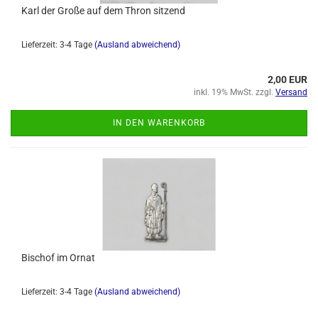
Karl der Große auf dem Thron sitzend
Lieferzeit: 3-4 Tage
(Ausland abweichend)
2,00 EUR
inkl. 19% MwSt. zzgl.
Versand
IN DEN WARENKORB
Bischof im Ornat
Lieferzeit: 3-4 Tage
(Ausland abweichend)