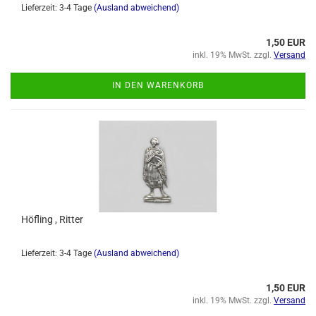
Lieferzeit: 3-4 Tage
(Ausland abweichend)
1,50 EUR
inkl. 19% MwSt. zzgl.
Versand
IN DEN WARENKORB
Höfling , Ritter
Lieferzeit: 3-4 Tage
(Ausland abweichend)
1,50 EUR
inkl. 19% MwSt. zzgl.
Versand