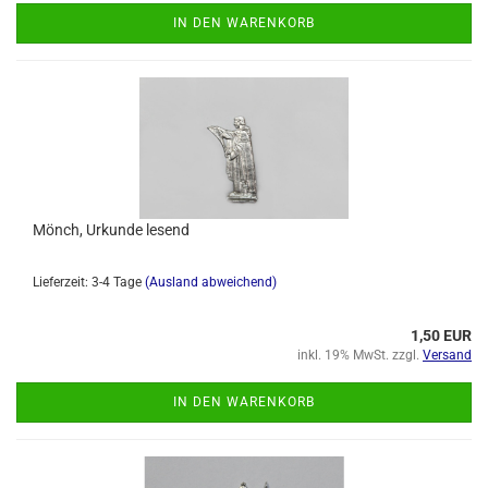
IN DEN WARENKORB
Mönch, Urkunde lesend
Lieferzeit: 3-4 Tage
(Ausland abweichend)
1,50 EUR
inkl. 19% MwSt. zzgl.
Versand
IN DEN WARENKORB