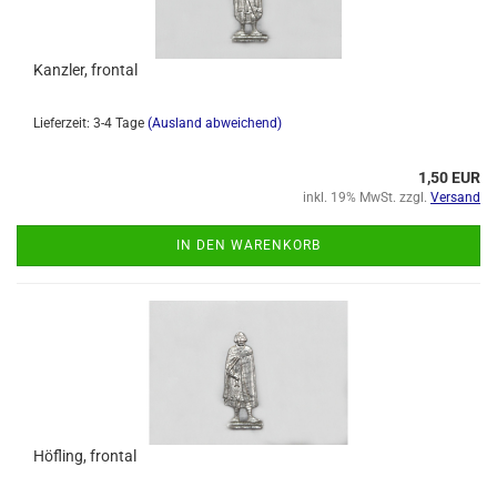
Kanzler, frontal
Lieferzeit: 3-4 Tage
(Ausland abweichend)
1,50 EUR
inkl. 19% MwSt. zzgl.
Versand
IN DEN WARENKORB
Höfling, frontal