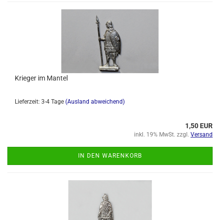
Krieger im Mantel
Lieferzeit: 3-4 Tage
(Ausland abweichend)
1,50 EUR
inkl. 19% MwSt. zzgl.
Versand
IN DEN WARENKORB