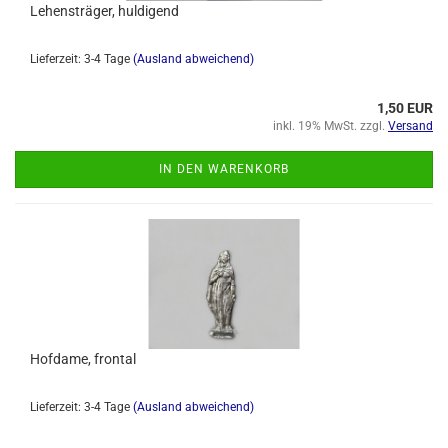
Lehensträger, huldigend
Lieferzeit: 3-4 Tage
(Ausland abweichend)
1,50 EUR
inkl. 19% MwSt. zzgl.
Versand
IN DEN WARENKORB
Hofdame, frontal
Lieferzeit: 3-4 Tage
(Ausland abweichend)