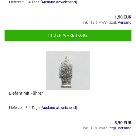
Lieferzeit: 3-4 Tage
(Ausland abweichend)
1,50 EUR
inkl. 19% MwSt. zzgl.
Versand
IN DEN WARENKORB
Elefant mit Führer
Lieferzeit: 3-4 Tage
(Ausland abweichend)
8,90 EUR
inkl. 19% MwSt. zzgl.
Versand