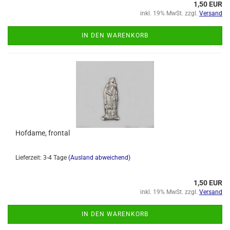
1,50 EUR
inkl. 19% MwSt. zzgl.
Versand
IN DEN WARENKORB
Hofdame, frontal
Lieferzeit: 3-4 Tage
(Ausland abweichend)
1,50 EUR
inkl. 19% MwSt. zzgl.
Versand
IN DEN WARENKORB