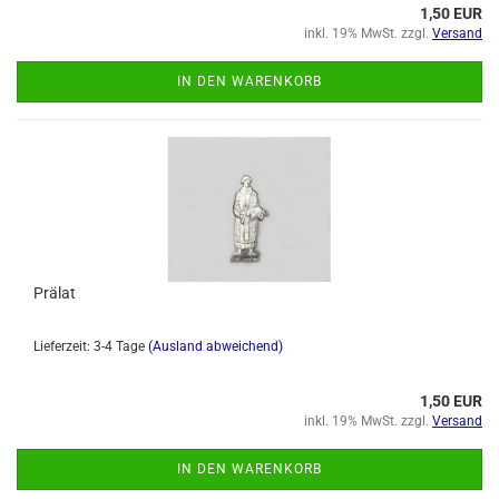
1,50 EUR
inkl. 19% MwSt. zzgl.
Versand
IN DEN WARENKORB
Prälat
Lieferzeit: 3-4 Tage
(Ausland abweichend)
1,50 EUR
inkl. 19% MwSt. zzgl.
Versand
IN DEN WARENKORB