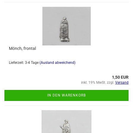
Mönch, frontal
Lieferzeit: 3-4 Tage
(Ausland abweichend)
1,50 EUR
inkl. 19% MwSt. zzgl.
Versand
IN DEN WARENKORB