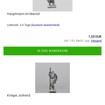
Hauptmann im Mantel
Lieferzeit: 3-4 Tage
(Ausland abweichend)
1,50 EUR
inkl. 19% MwSt. zzgl.
Versand
IN DEN WARENKORB
Krieger, stehend