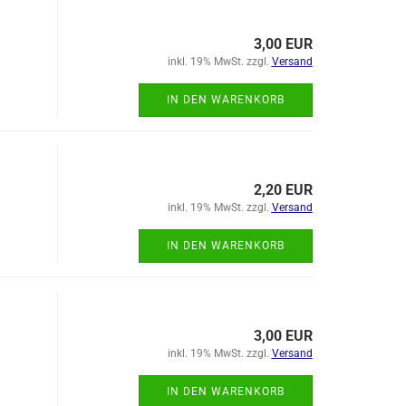
3,00 EUR
inkl. 19% MwSt. zzgl.
Versand
IN DEN WARENKORB
2,20 EUR
inkl. 19% MwSt. zzgl.
Versand
IN DEN WARENKORB
3,00 EUR
inkl. 19% MwSt. zzgl.
Versand
IN DEN WARENKORB