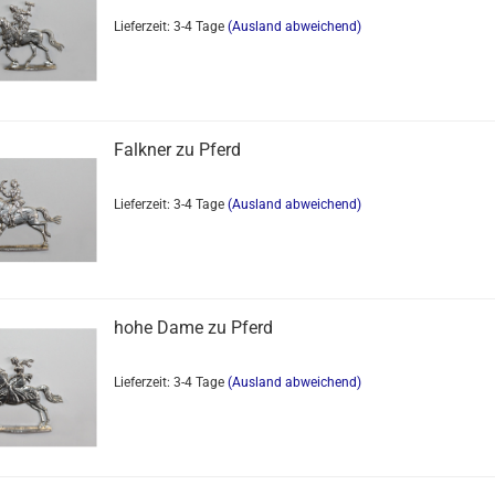
Lieferzeit: 3-4 Tage
(Ausland abweichend)
Falkner zu Pferd
Lieferzeit: 3-4 Tage
(Ausland abweichend)
hohe Dame zu Pferd
Lieferzeit: 3-4 Tage
(Ausland abweichend)