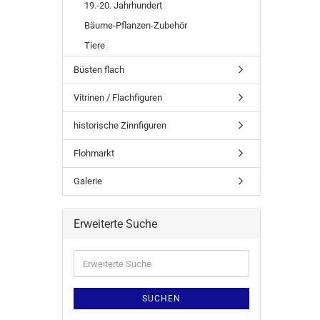
19.-20. Jahrhundert
Bäume-Pflanzen-Zubehör
Tiere
Büsten flach
Vitrinen / Flachfiguren
historische Zinnfiguren
Flohmarkt
Galerie
Erweiterte Suche
SUCHEN