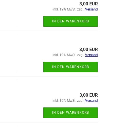
3,00 EUR
inkl. 19% MwSt. zzgl.
Versand
IN DEN WARENKORB
3,00 EUR
inkl. 19% MwSt. zzgl.
Versand
IN DEN WARENKORB
3,00 EUR
inkl. 19% MwSt. zzgl.
Versand
IN DEN WARENKORB