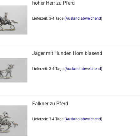
hoher Herr zu Pferd
Lieferzeit: 3-4 Tage
(Ausland abweichend)
Jäger mit Hunden Horn blasend
Lieferzeit: 3-4 Tage
(Ausland abweichend)
Falkner zu Pferd
Lieferzeit: 3-4 Tage
(Ausland abweichend)